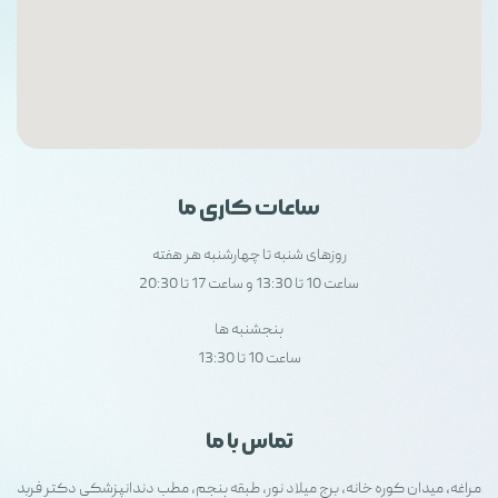
ساعات کاری ما
روزهای شنبه تا چهارشنبه هر هفته
ساعت 10 تا 13:30 و ساعت 17 تا 20:30
پنجشنبه ها
ساعت 10 تا 13:30
تماس با ما
مراغه، میدان کوره خانه، برج میلاد نور، طبقه پنجم، مطب دندانپزشکی دکتر فربد