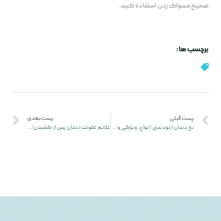
صحیح مسواک زدن استفاده کنید.
برچسب ها :
پست قبلی
پست بعدی
نخ دندان ارتودنسی؛ انواع، ویژگی و نحوه استفاده
علائم عفونت دندان پس از کشیدن؛ چگونه شناسایی و درمان کنیم؟