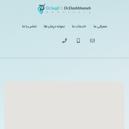
معرفی ما
خدمات ما
نمونه درمان ها
تماس با ما