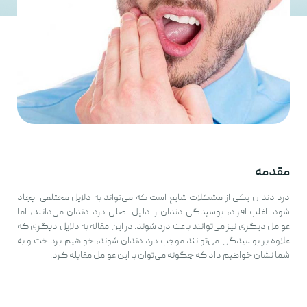
مقدمه
درد دندان یکی از مشکلات شایع است که می‌تواند به دلایل مختلفی ایجاد
شود. اغلب افراد، پوسیدگی دندان را دلیل اصلی درد دندان می‌دانند، اما
عوامل دیگری نیز می‌توانند باعث درد شوند. در این مقاله به دلایل دیگری که
علاوه بر پوسیدگی می‌توانند موجب درد دندان شوند، خواهیم پرداخت و به
شما نشان خواهیم داد که چگونه می‌توان با این عوامل مقابله کرد.