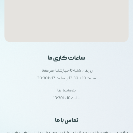
ساعات کاری ما
روزهای شنبه تا چهارشنبه هر هفته
ساعت 10 تا 13:30 و ساعت 17 تا 20:30
پنجشنبه ها
ساعت 10 تا 13:30
تماس با ما