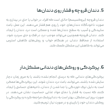
5. دندان قروچه و فشار روی دندان‌ها
دندان قروچه (بروکسیسم) حالتی است که افراد در خواب یا حتی در بیداری به
صورت ناخودآگاه دندان‌های خود را روی هم فشار می‌دهند. این عمل باعث
ساییدگی و آسیب به سطح دندان‌ها شده و ممکن است درد دندان را ایجاد
کند. دندان قروچه همچنین می‌تواند موجب درد در فک و حتی سردرد شود.
استفاده از محافظ دندان در هنگام خواب و روش‌های کاهش استرس
می‌تواند به کاهش این مشکل کمک کند.
6. پرکردگی و روکش‌های دندانی مشکل‌دار
پرکردگی‌های دندانی که به درستی انجام نشده باشند یا به مرور زمان دچار
سایش شده باشند، می‌توانند باعث درد دندان شوند. این پرکردگی‌ها ممکن
است به دلیل ترک خوردگی یا جدا شدن از دندان، ناحیه‌های حساسی را ایجاد
کنند که نسبت به فشار یا دمای مواد غذایی حساسیت نشان می‌دهند. در
صورت بروز این مشکل، بهتر است به دندانپزشک مراجعه کرده و پرکردگی یا
روکش دندان خود را بازبینی و در صورت نیاز، ترمیم کنید.