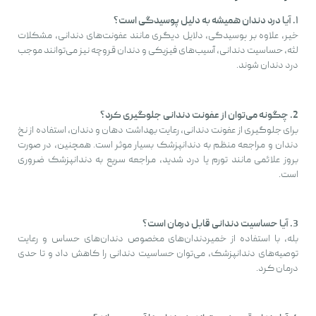
۱. آیا درد دندان همیشه به دلیل پوسیدگی است؟
خیر، علاوه بر پوسیدگی، دلایل دیگری مانند عفونت‌های دندانی، مشکلات
لثه، حساسیت دندانی، آسیب‌های فیزیکی و دندان قروچه نیز می‌توانند موجب
درد دندان شوند.
2. چگونه می‌توان از عفونت دندانی جلوگیری کرد؟
برای جلوگیری از عفونت دندانی، رعایت بهداشت دهان و دندان، استفاده از نخ
دندان و مراجعه منظم به دندانپزشک بسیار موثر است. همچنین، در صورت
بروز علائمی مانند تورم یا درد شدید، مراجعه سریع به دندانپزشک ضروری
است.
3. آیا حساسیت دندانی قابل درمان است؟
بله، با استفاده از خمیردندان‌های مخصوص دندان‌های حساس و رعایت
توصیه‌های دندانپزشک، می‌توان حساسیت دندانی را کاهش داد و تا حدی
درمان کرد.