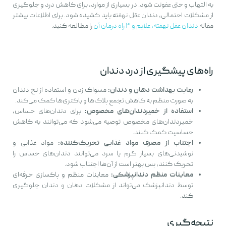
به التهاب و حتی عفونت شود. در بسیاری از موارد، برای کاهش درد و جلوگیری
از مشکلات احتمالی، دندان عقل نهفته باید کشیده شود. برای اطلاعات بیشتر
مقاله
دندان عقل نهفته، علایم و ۳ راه‌ درمان آن
را مطالعه کنید.
راه‌های پیشگیری از درد دندان
رعایت بهداشت دهان و دندان:
مسواک زدن و استفاده از نخ دندان
به صورت منظم به کاهش تجمع پلاک‌ها و باکتری‌ها کمک می‌کند.
استفاده از خمیردندان‌های مخصوص:
برای دندان‌های حساس،
خمیردندان‌های مخصوص توصیه می‌شود که می‌توانند به کاهش
حساسیت کمک کنند.
اجتناب از مصرف مواد غذایی تحریک‌کننده:
مواد غذایی و
نوشیدنی‌های بسیار گرم یا سرد می‌توانند دندان‌های حساس را
تحریک کنند، پس بهتر است از آن‌ها اجتناب شود.
معاینات منظم دندانپزشکی:
معاینات منظم و پاکسازی حرفه‌ای
توسط دندانپزشک می‌تواند از مشکلات دهان و دندان جلوگیری
کند.
نتیجه‌گیری