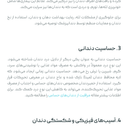
کرده و بافت‌های اطراف دندان را نیز درگیر می‌کند. علائم این بیماری‌ها شامل
خونریزی لثه‌ها، تورم، و دردی است که به دندان‌ها نیز سرایت می‌کند.
برای جلوگیری از مشکلات لثه، رعایت بهداشت دهان و دندان، استفاده از نخ
دندان و معاینات منظم توسط دندانپزشک توصیه می‌شود.
3. حساسیت دندانی
حساسیت دندانی به عنوان یکی دیگر از دلایل درد دندان شناخته می‌شود.
این نوع درد معمولاً در واکنش به مصرف مواد غذایی یا نوشیدنی‌های سرد،
گرم، شیرین یا ترش رخ می‌دهد. حساسیت دندانی زمانی ایجاد می‌شود که
لایه محافظ دندان (مینا) نازک شده و عاج دندان در معرض تحریکات قرار
گیرد. استفاده از خمیردندان مخصوص دندان‌های حساس و اجتناب از مصرف
مواد غذایی تحریک‌کننده، می‌تواند به کاهش این نوع درد کمک کند. برای
اطلاعات بیشتر مقاله
مراقبت از دندان‌های حساس
را مطالعه کنید.
4. آسیب‌های فیزیکی و شکستگی دندان