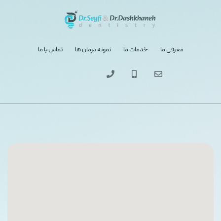
معرفی ما
خدمات ما
نمونه درمان ها
تماس با ما