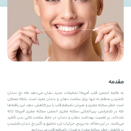
مقدمه
به گفته انجمن قلب آمریکا تحقیقات جدید نشان می‌دهد که نخ دندان
کشیدن منظم نه تنها برای سلامت دهان و دندان مفید است، بلکه ممکن
است خطر سکته مغزی و ضربان نامنظم قلب را نیز کاهش دهد. این یافته‌ها
که در کنفرانس بین‌المللی سکته مغزی انجمن سکته مغزی آمریکا ارائه
شده‌اند، بر اهمیت بهداشت دهان و دندان در حفظ سلامت کلی بدن تأکید
می‌کنند. در این مقاله، به بررسی جزئیات این تحقیق و تأثیر نخ دندان کشیدن
بر کاهش خطر سکته مغزی و ضربان نامنظم قلب می‌پردازیم.