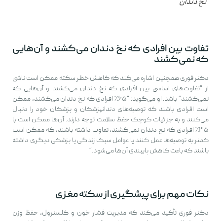
نخ دندان
تفاوت بین افرادی که نخ دندان می‌کشند و آن‌هایی
که نمی‌کشند
دکتر فوری همچنین اشاره می‌کند که کاهش خطر سکته ممکن است ناشی
از “تفاوت‌های اساسی بین افرادی که نخ دندان می‌کشند و آن‌هایی که
نمی‌کشند” باشد. او می‌گوید: “۶۵٪ افرادی که نخ دندان می‌کشند، ممکن
است افرادی باشند که توصیه‌های دندانپزشکان و پزشکان خود را دنبال
می‌کنند و به جزئیات کوچک حفظ سلامت توجه دارند. آن‌ها ممکن است با
۳۵٪ افرادی که نخ دندان نمی‌کشند، تفاوت داشته باشند، که ممکن است
کمتر به توصیه‌ها عمل کنند یا عوامل سبک زندگی یا پزشکی دیگری داشته
باشند که باعث کاهش پایبندی آن‌ها می‌شود.”
نکات مهم برای پیشگیری از سکته مغزی
دکتر فوری تأکید می‌کند که مدیریت فشار خون و کلسترول، حفظ وزن