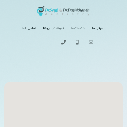
معرفی ما
خدمات ما
نمونه درمان ها
تماس با ما