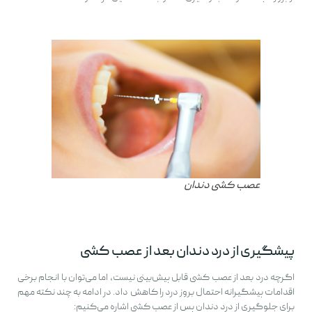
عصب کشی دندان
پیشگیری از درد دندان بعد از عصب کشی
اگرچه درد بعد از عصب کشی قابل پیش‌بینی نیست، اما می‌توان با انجام برخی
اقدامات پیشگیرانه احتمال بروز درد را کاهش داد. در ادامه به چند نکته مهم
برای جلوگیری از درد دندان پس از عصب کشی اشاره می‌کنیم: