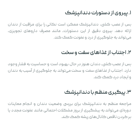
۱. پیروی از دستورات دندانپزشک
پس از عصب کشی، دندانپزشک ممکن است نکاتی را برای مراقبت از دندان
ارائه دهد. پیروی دقیق از این دستورات، مانند مصرف داروهای تجویزی،
می‌تواند به جلوگیری از درد و عفونت کمک کند.
۲. اجتناب از غذاهای سفت و سخت
پس از عصب کشی، دندان هنوز در حال بهبود است و حساسیت به فشار وجود
دارد. اجتناب از غذاهای سفت و سخت می‌تواند به جلوگیری از آسیب به دندان
و ایجاد درد کمک کند.
۳. پیگیری منظم با دندانپزشک
مراجعه منظم به دندانپزشک برای بررسی وضعیت دندان و انجام معاینات
دوره‌ای می‌تواند به پیشگیری از بروز مشکلات احتمالی مانند عفونت مجدد یا
پر کردن ناقص کانال‌های ریشه کمک کند.