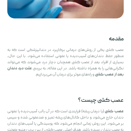
مقدمه
عصب کشی یکی از روش‌های درمانی پرکاربرد در دندانپزشکی است که به
منظور حفظ دندان‌های آسیب‌دیده یا عفونی استفاده می‌شود. با این حال،
بسیاری از افراد بعد از عصب کشی همچنان دچار درد می‌شوند که می‌تواند
نگرانی‌هایی را به همراه داشته باشد. در این مقاله، به بررسی
علت درد دندان
بعد از عصب کشی
و راه‌های موثر برای درمان آن می‌پردازیم.
عصب کشی چیست؟
عصب کشی
(یا درمان ریشه) فرایندی است که در آن پالپ آسیب‌دیده یا عفونی
دندان خارج می‌شود و داخل کانال‌های ریشه تمیز و ضدعفونی شده و سپس
پر می‌شود. این روش زمانی انجام می‌شود که پوسیدگی یا آسیب‌های دندان
به عصب دندان رسیده باشد. هدف اصلی عصب کشی، از بین بردن منبع عفونت