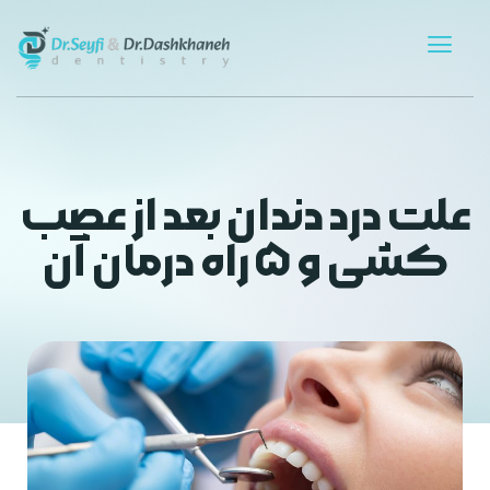
علت درد دندان بعد از عصب
کشی و ۵ راه‌ درمان آن