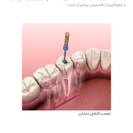
و جلوگیری از گسترش بیشتر آن است.
عصب کشی دندان