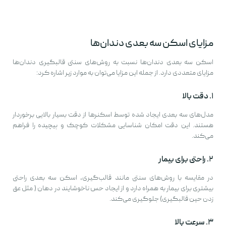
مزایای اسکن سه بعدی دندان‌ها
اسکن سه بعدی دندان‌ها نسبت به روش‌های سنتی قالبگیری دندان‌ها
مزایای متعددی دارد. از جمله این مزایا می‌توان به موارد زیر اشاره کرد:
۱.
دقت بالا
مدل‌های سه بعدی ایجاد شده توسط اسکنرها از دقت بسیار بالایی برخوردار
هستند. این دقت امکان شناسایی مشکلات کوچک و پیچیده را فراهم
می‌کند.
۲.
راحتی برای بیمار
در مقایسه با روش‌های سنتی مانند قالب‌گیری، اسکن سه بعدی راحتی
بیشتری برای بیمار به همراه دارد و از ایجاد حس ناخوشایند در دهان ( مثل عق
زدن حین قالبگیری) جلوگیری می‌کند.
۳.
سرعت بالا