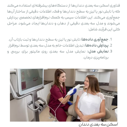
فناوری اسکن سه بعدی دندان‌ها از دستگاه‌های پیشرفته‌ای استفاده می‌کند
که با تابش نور یا لیزر به سطح دندان‌ها و فک، اطلاعات دقیقی از ساختار آن‌ها
جمع‌آوری می‌کند. این اطلاعات سپس به کمک نرم‌افزارهای تخصصی پردازش
می‌شوند و مدل سه بعدی دقیقی از دهان و دندان‌ها ایجاد می‌شود. مراحل
کلی این فرآیند شامل:
جمع‌آوری داده‌ها:
تابش نور یا لیزر به سطح دندان‌ها و ثبت بازتاب آن.
پردازش داده‌ها:
تبدیل اطلاعات خام به مدل سه بعدی توسط نرم‌افزار.
نمایش مدل:
نمایش مدل سه بعدی روی مانیتور برای بررسی و
برنامه‌ریزی درمان.
اسکن سه بعدی دندان