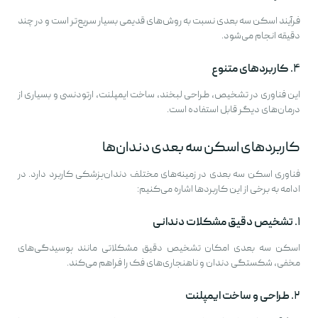
فرآیند اسکن سه بعدی نسبت به روش‌های قدیمی بسیار سریع‌تر است و در چند
دقیقه انجام می‌شود.
۴.
کاربردهای متنوع
این فناوری در تشخیص، طراحی لبخند، ساخت ایمپلنت، ارتودنسی و بسیاری از
درمان‌های دیگر قابل استفاده است.
کاربردهای اسکن سه بعدی دندان‌ها
فناوری اسکن سه بعدی در زمینه‌های مختلف دندان‌پزشکی کاربرد دارد. در
ادامه به برخی از این کاربردها اشاره می‌کنیم:
۱.
تشخیص دقیق مشکلات دندانی
اسکن سه بعدی امکان تشخیص دقیق مشکلاتی مانند پوسیدگی‌های
مخفی، شکستگی دندان و ناهنجاری‌های فک را فراهم می‌کند.
۲.
طراحی و ساخت ایمپلنت