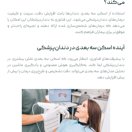
می‌کند؟
استفاده از اسکن سه بعدی دندان‌ها باعث افزایش دقت، سرعت و کیفیت
درمان‌های دندان‌پزشکی می‌شود. این فناوری به دندان‌پزشکان این امکان را
می‌دهد که درمان‌های شخصی‌سازی شده ارائه دهند و تجربه‌ای راحت‌تر و
موفق‌تر برای بیماران فراهم کنند.
آینده اسکن سه بعدی در دندان‌پزشکی
با پیشرفت‌های فناوری، انتظار می‌رود که اسکن سه بعدی نقش بیشتری در
دندان‌پزشکی ایفا کند. به‌کارگیری هوش مصنوعی و یادگیری ماشین در
تحلیل مدل‌های سه بعدی می‌تواند دقت تشخیص و طرح‌ریزی درمان را بیش از
پیش افزایش دهد.