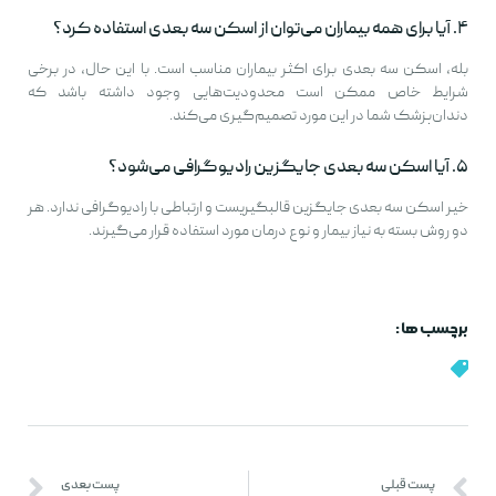
۴. آیا برای همه بیماران می‌توان از اسکن سه بعدی استفاده کرد؟
بله، اسکن سه بعدی برای اکثر بیماران مناسب است. با این حال، در برخی
شرایط خاص ممکن است محدودیت‌هایی وجود داشته باشد که
دندان‌پزشک شما در این مورد تصمیم‌گیری می‌کند.
۵. آیا اسکن سه بعدی جایگزین رادیوگرافی می‌شود؟
خیر اسکن سه بعدی جایگزین قالبگیریست و ارتباطی با رادیوگرافی ندارد. هر
دو روش بسته به نیاز بیمار و نوع درمان مورد استفاده قرار می‌گیرند.
برچسب ها :
پست قبلی
پست بعدی