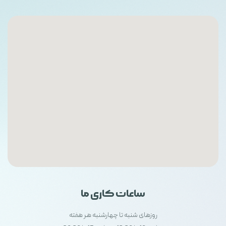
ساعات کاری ما
روزهای شنبه تا چهارشنبه هر هفته