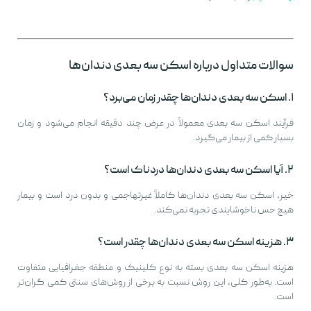
سوالات متداول درباره اسکن سه بعدی دندان‌ها
۱. اسکن سه بعدی دندان‌ها چقدر زمان می‌برد؟
فرآیند اسکن سه بعدی معمولاً در عرض چند دقیقه انجام می‌شود و زمان
بسیار کمی از بیمار می‌گیرد.
۲. آیا اسکن سه بعدی دندان‌ها دردناک است؟
خیر، اسکن سه بعدی دندان‌ها کاملاً غیرتهاجمی و بدون درد است و بیمار
هیچ حس ناخوشایندی تجربه نمی‌کند.
۳. هزینه اسکن سه بعدی دندان‌ها چقدر است؟
هزینه اسکن سه بعدی بسته به نوع کلینیک و منطقه جغرافیایی متفاوت
است. به‌طور کلی، این روش نسبت به برخی از روش‌های سنتی کمی گران‌تر
است.