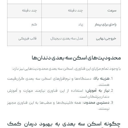
سرعت
چند دقیقه
چند دقیقه
راحتی برای بیمار
زیاد
کم
خروجی نهایی
مدل سه بعدی دیجیتال
قالب فیزیکی
محدودیت‌های اسکن سه بعدی دندان‌ها
با وجود تمام مزایای این فناوری، اسکن سه بعدی محدودیت‌هایی نیز دارد:
هزینه بالا:
دستگاه‌ها و نرم‌افزارهای اسکن سه بعدی گران‌قیمت
هستند.
نیاز به آموزش:
استفاده از این فناوری نیازمند مهارت و آموزش
دندان‌پزشکان است.
دسترسی محدود:
همه کلینیک‌ها و مطب‌ها به این فناوری مجهز
نیستند.
چگونه اسکن سه بعدی به بهبود درمان کمک