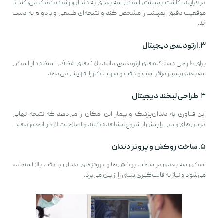
در فرآیند کاشت ایمپلنت، اسکن سه بعدی به دندان‌پزشک کمک می‌کند تا
موقعیت دقیق ایمپلنت را مشخص کند و نتیجه‌ای طبیعی و بادوام به دست
آید.
۳.
ارتودنسی دیجیتال
برای طراحی دستگاه‌های ارتودنسی مانند پلاک‌های شفاف، استفاده از اسکن
سه بعدی بسیار مؤثر است و دقت و سرعت کار را افزایش می‌دهد.
۴.
طراحی لبخند دیجیتال
این فناوری به دندان‌پزشک و بیمار این امکان را می‌دهد که نتیجه نهایی
درمان‌های زیبایی را پیش از شروع مشاهده کنند و اصلاحات لازم را انجام دهند.
۵.
ساخت روکش و پروتز دندان
اسکن سه بعدی در ساخت روکش‌ها و پروتزهای دندان با دقت بالا استفاده
می‌شود و نیاز به قالب‌گیری سنتی را از بین می‌برد.