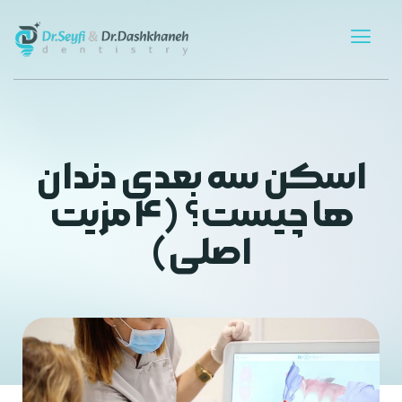
اسکن سه بعدی دندان
ها چیست؟ (۴ مزیت
اصلی)