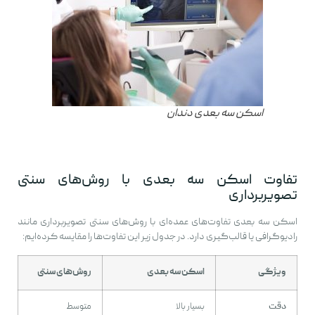
اسکن سه بعدی دندان
تفاوت اسکن سه بعدی با روش‌های سنتی
تصویربرداری
اسکن سه بعدی تفاوت‌های عمده‌ای با روش‌های سنتی تصویربرداری مانند
رادیوگرافی یا قالب‌گیری دارد. در جدول زیر این تفاوت‌ها را مقایسه کرده‌ایم:
ویژگی
اسکن سه بعدی
روش‌های سنتی
دقت
بسیار بالا
متوسط